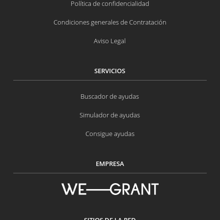
Política de confidencialidad
Condiciones generales de Contratación
Aviso Legal
SERVICIOS
Buscador de ayudas
Simulador de ayudas
Consigue ayudas
EMPRESA
SITIOS DE LA RED