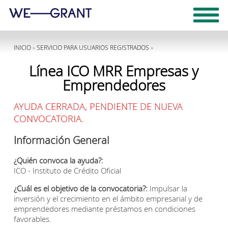
INICIO
»
SERVICIO PARA USUARIOS REGISTRADOS
»
Línea ICO MRR Empresas y
Emprendedores
AYUDA CERRADA, PENDIENTE DE NUEVA
CONVOCATORIA.
Información General
¿Quién convoca la ayuda?:
ICO - Instituto de Crédito Oficial
¿Cuál es el objetivo de la convocatoria?:
Impulsar la
inversión y el crecimiento en el ámbito empresarial y de
emprendedores mediante préstamos en condiciones
favorables.