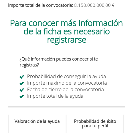
Importe total de la convocatoria:
8.150.000.000,00 €
Para conocer más información
de la ficha es necesario
registrarse
¿Qué información puedes conocer si te
registras?
Probabilidad de conseguir la ayuda
Importe máximo de la convocatoria
Fecha de cierre de la convocatoria
Importe total de la ayuda
Valoración de la ayuda
Probabilidad de éxito
para tu perfil