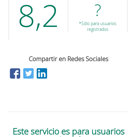
8,2
?
*Sólo para usuarios
registrados
Compartir en Redes Sociales
Este servicio es para usuarios