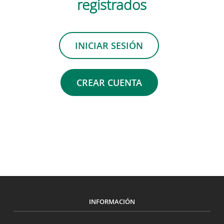
registrados
INICIAR SESIÓN
CREAR CUENTA
INFORMACIÓN