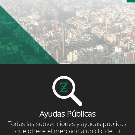
Ayudas Públicas
Todas las subvenciones y ayudas públicas
que ofrece el mercado a un clic de tu