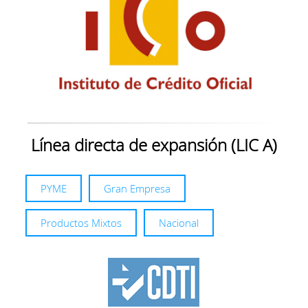
Línea directa de expansión (LIC A)
PYME
Gran Empresa
Productos Mixtos
Nacional