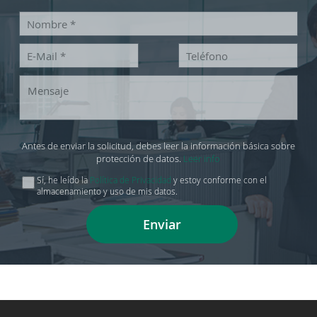
Antes de enviar la solicitud, debes leer la información básica sobre
protección de datos.
Leer info
Sí, he leído la
Política de Privacidad
y estoy conforme con el
almacenamiento y uso de mis datos.
Enviar