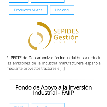
Productos Mixtos
Nacional
El
PERTE de Descarbonización Industrial
busca reducir
las emisiones de la industria manufacturera española
mediante proyectos tractores e[...]
Fondo de Apoyo a la Inversión
Industrial - FAIIP