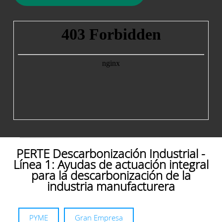
PERTE Descarbonización Industrial -
Línea 1: Ayudas de actuación integral
para la descarbonización de la
industria manufacturera
PYME
Gran Empresa