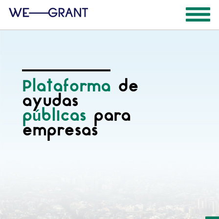
Plataforma
de
ayudas
públicas
para
empresas