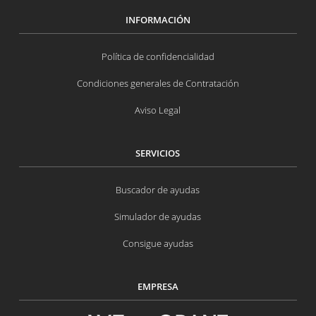
INFORMACIÓN
Política de confidencialidad
Condiciones generales de Contratación
Aviso Legal
SERVICIOS
Buscador de ayudas
Simulador de ayudas
Consigue ayudas
EMPRESA