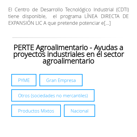
El Centro de Desarrollo Tecnológico Industrial (CDTI)
tiene disponible, el programa LÍNEA DIRECTA DE
EXPANSIÓN LIC A que pretende potenciar e[...]
PERTE Agroalimentario - Ayudas a
proyectos industriales en el sector
agroalimentario
PYME
Gran Empresa
Otros (sociedades no mercantiles)
Productos Mixtos
Nacional