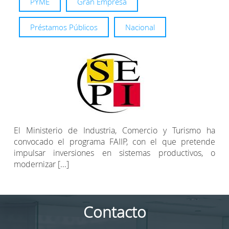
PYME
Gran Empresa
Préstamos Públicos
Nacional
El Ministerio de Industria, Comercio y Turismo ha
convocado el programa FAIIP, con el que pretende
impulsar inversiones en sistemas productivos, o
modernizar [...]
Contacto