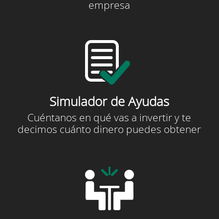
empresa
Simulador de Ayudas
Cuéntanos en qué vas a invertir y te
decimos cuánto dinero puedes obtener